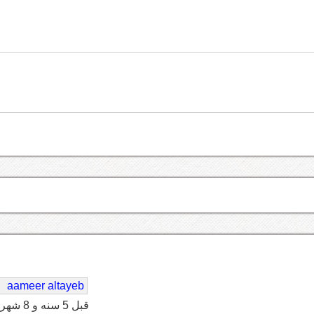
aameer altayeb
قبل 5 سنه و 8 شهر