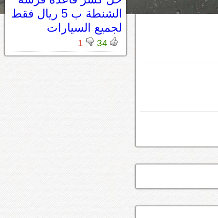
الشنطة ب 5 ريال فقط
لجميع السيارات
1
34